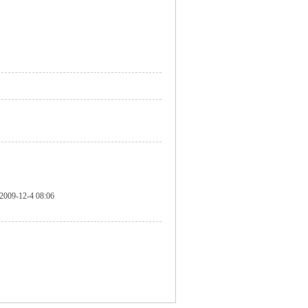
2009-12-4 08:06